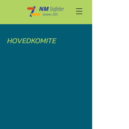
HOVEDKOMITE