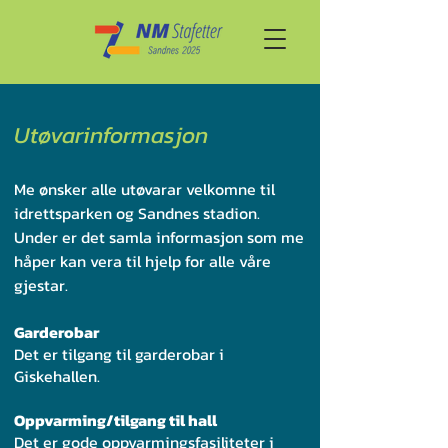
Utøvarinformasjon
Me ønsker alle utøvarar velkomne til
idrettsparken og Sandnes stadion.
Under er det samla informasjon som me
håper kan vera til hjelp for alle våre
gjestar.
Garderobar
Det er tilgang til garderobar i
Giskehallen.
Oppvarming/tilgang til hall
Det er gode oppvarmingsfasiliteter i