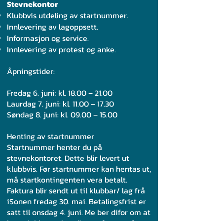
Stevnekontor
Klubbvis utdeling av startnummer.
Innlevering av lagoppsett.
Informasjon og service.
Innlevering av protest og anke.
Åpningstider:
Fredag 6. juni: kl. 18.00 – 21.00
Laurdag 7. juni: kl. 11.00 – 17.30
Søndag 8. juni: kl. 09.00 – 15.00
Henting av startnummer
Startnummer henter du på
stevnekontoret. Dette blir levert ut
klubbvis. Før startnummer kan hentas ut,
må startkontingenten vera betalt.
Faktura blir sendt ut til klubbar/ lag frå
iSonen fredag 30. mai. Betalingsfrist er
satt til onsdag 4. juni. Me ber difor om at