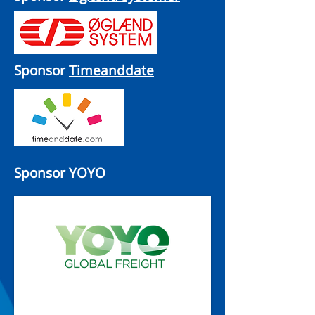
Sponsor
Timeanddate
Sponsor
YOYO